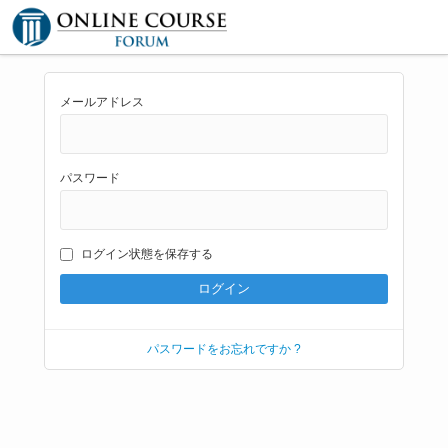
メールアドレス
パスワード
ログイン状態を保存する
パスワードをお忘れですか ?