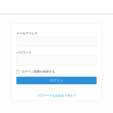
メールアドレス
パスワード
ログイン状態を保存する
パスワードをお忘れですか ?