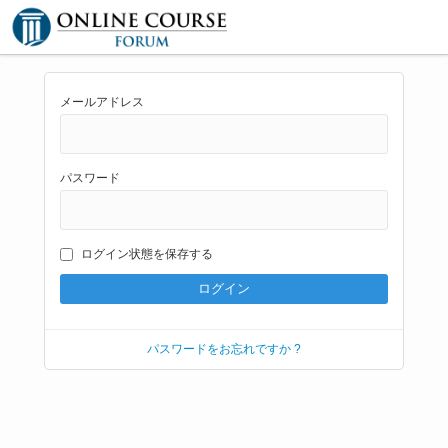
メールアドレス
パスワード
ログイン状態を保存する
パスワードをお忘れですか ?