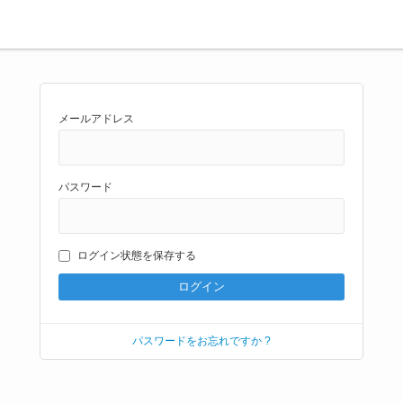
メールアドレス
パスワード
ログイン状態を保存する
パスワードをお忘れですか ?