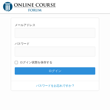
メールアドレス
パスワード
ログイン状態を保存する
パスワードをお忘れですか ?