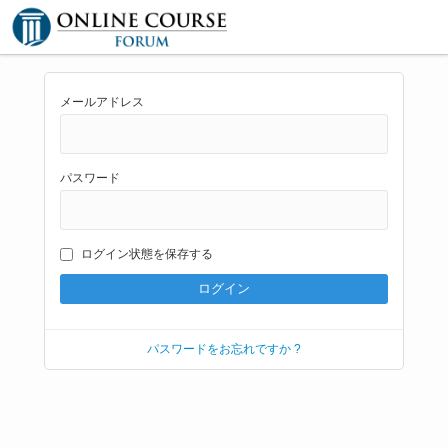
メールアドレス
パスワード
ログイン状態を保存する
パスワードをお忘れですか ?