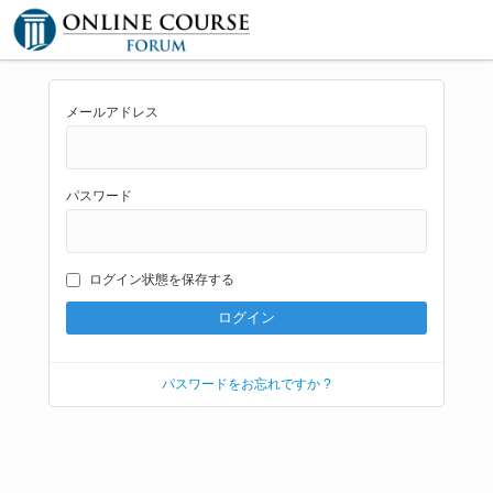
メールアドレス
パスワード
ログイン状態を保存する
パスワードをお忘れですか ?