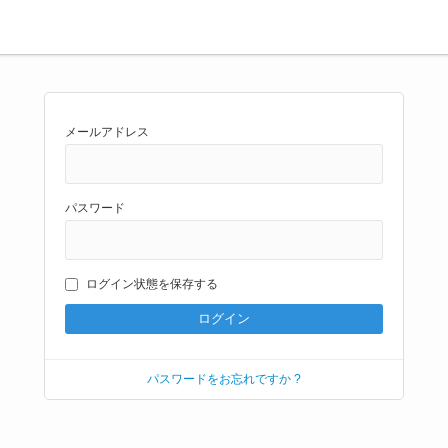
メールアドレス
パスワード
ログイン状態を保存する
パスワードをお忘れですか ?