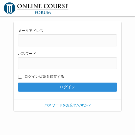
メールアドレス
パスワード
ログイン状態を保存する
パスワードをお忘れですか ?