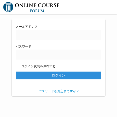
メールアドレス
パスワード
ログイン状態を保存する
パスワードをお忘れですか ?