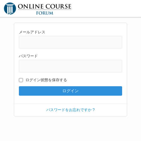
メールアドレス
パスワード
ログイン状態を保存する
パスワードをお忘れですか ?