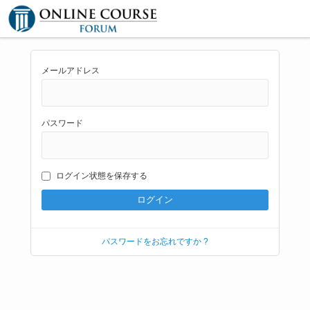
メールアドレス
パスワード
ログイン状態を保存する
パスワードをお忘れですか ?