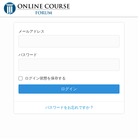
メールアドレス
パスワード
ログイン状態を保存する
パスワードをお忘れですか ?