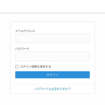
メールアドレス
パスワード
ログイン状態を保存する
パスワードをお忘れですか ?