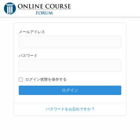
メールアドレス
パスワード
ログイン状態を保存する
パスワードをお忘れですか ?