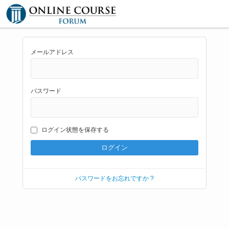
メールアドレス
パスワード
ログイン状態を保存する
パスワードをお忘れですか ?