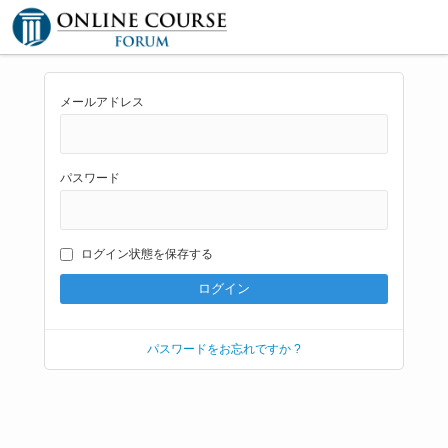
メールアドレス
パスワード
ログイン状態を保存する
パスワードをお忘れですか ?