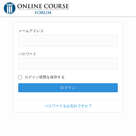
メールアドレス
パスワード
ログイン状態を保存する
パスワードをお忘れですか ?