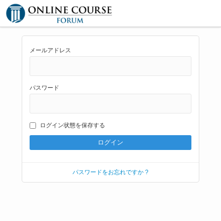
メールアドレス
パスワード
ログイン状態を保存する
パスワードをお忘れですか ?