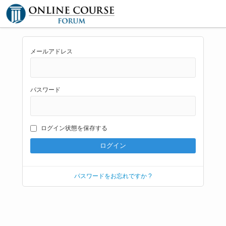
メールアドレス
パスワード
ログイン状態を保存する
パスワードをお忘れですか ?