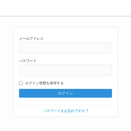
メールアドレス
パスワード
ログイン状態を保存する
パスワードをお忘れですか ?