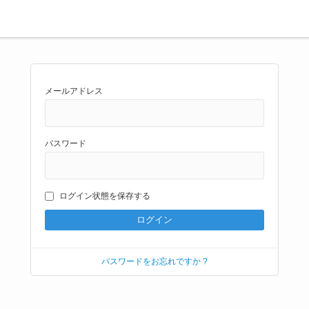
メールアドレス
パスワード
ログイン状態を保存する
パスワードをお忘れですか ?