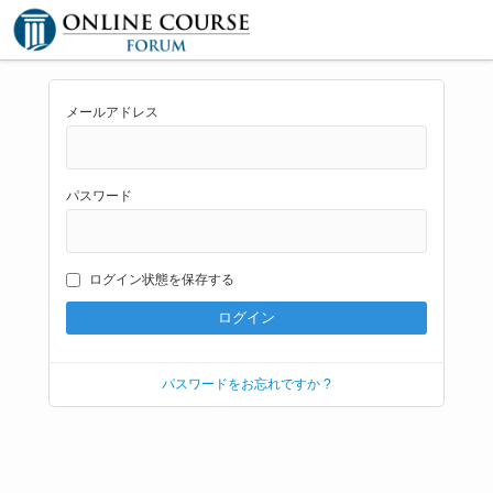
メールアドレス
パスワード
ログイン状態を保存する
パスワードをお忘れですか ?