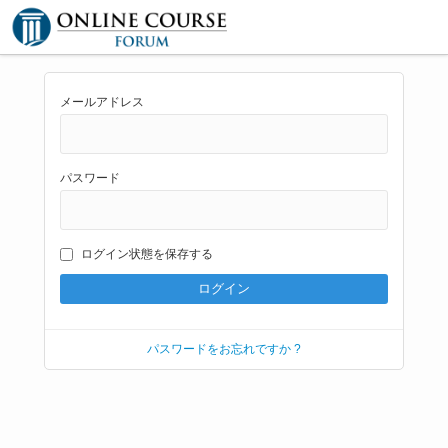
メールアドレス
パスワード
ログイン状態を保存する
パスワードをお忘れですか ?