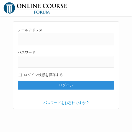
メールアドレス
パスワード
ログイン状態を保存する
パスワードをお忘れですか ?