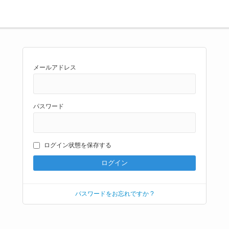
メールアドレス
パスワード
ログイン状態を保存する
パスワードをお忘れですか ?