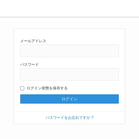
メールアドレス
パスワード
ログイン状態を保存する
パスワードをお忘れですか ?