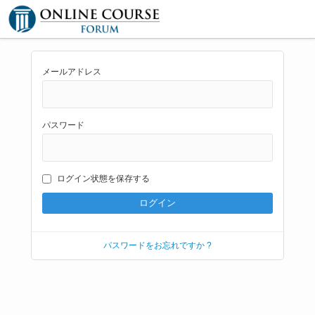
メールアドレス
パスワード
ログイン状態を保存する
パスワードをお忘れですか ?