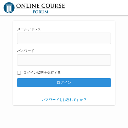
メールアドレス
パスワード
ログイン状態を保存する
パスワードをお忘れですか ?