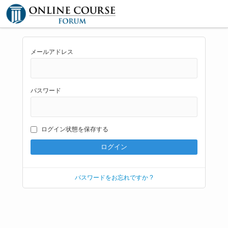
メールアドレス
パスワード
ログイン状態を保存する
パスワードをお忘れですか ?