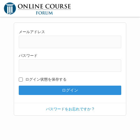
メールアドレス
パスワード
ログイン状態を保存する
パスワードをお忘れですか ?