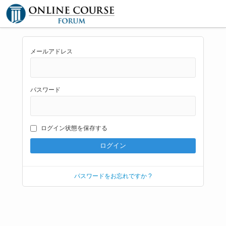
メールアドレス
パスワード
ログイン状態を保存する
パスワードをお忘れですか ?