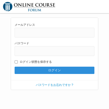
メールアドレス
パスワード
ログイン状態を保存する
パスワードをお忘れですか ?