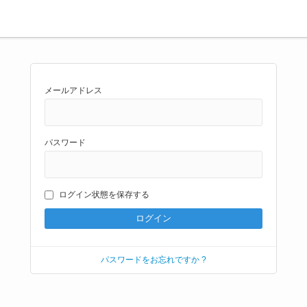
メールアドレス
パスワード
ログイン状態を保存する
パスワードをお忘れですか ?