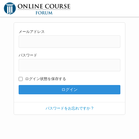
メールアドレス
パスワード
ログイン状態を保存する
パスワードをお忘れですか ?