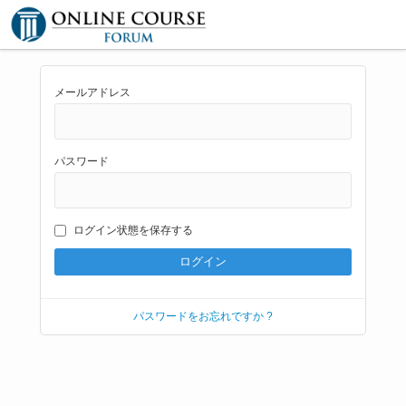
メールアドレス
パスワード
ログイン状態を保存する
パスワードをお忘れですか ?