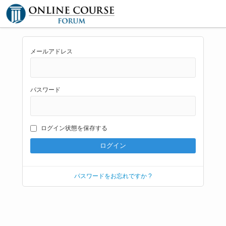
メールアドレス
パスワード
ログイン状態を保存する
パスワードをお忘れですか ?