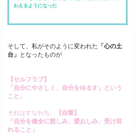
わえるようになった
そして、私がそのように変われた
「心の土
台」
となったものが
【セルフラブ】
「自分にやさしく、自分をゆるす」という
こと。
それはすなわち、
【自愛】
「自分を健全に慈しみ、愛おしみ、受け容
れること」