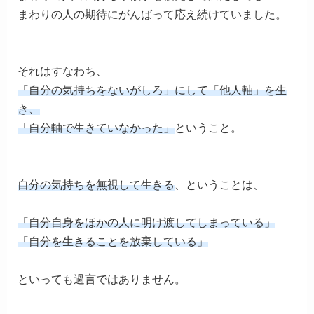
まわりの人の期待にがんばって応え続けていました。
それはすなわち、
「自分の気持ちをないがしろ」にして「他人軸」を生
き、
「自分軸で生きていなかった」
ということ。
自分の気持ちを無視して生きる
、ということは、
「自分自身をほかの人に明け渡してしまっている」
「自分を生きることを放棄している」
といっても過言ではありません。