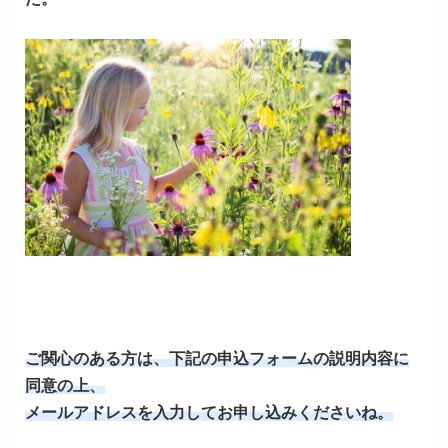
ご関心のある方は、下記の申込フォームの説明内容に
同意の上、
メールアドレスを入力してお申し込みくださいね。