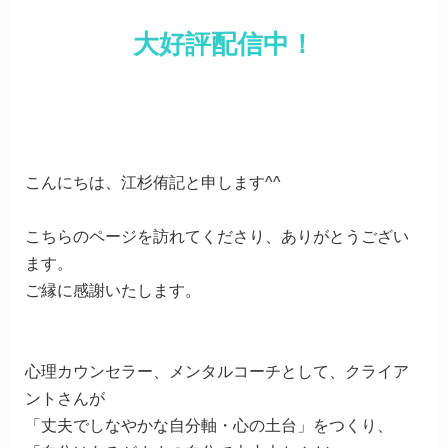
大好評配信中！
こんにちは、江杉侑記と申します^^
こちらのページを訪れてくださり、ありがとうござい
ます。
ご縁に感謝いたします。
心理カウンセラー、メンタルコーチとして、クライア
ントさんが
「丈夫でしなやかな自分軸・心の土台」をつくり、