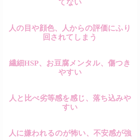
てない
人の目や顔色、人からの評価にふり
回されてしまう
繊細HSP、お豆腐メンタル、傷つき
やすい
人と比べ劣等感を感じ、落ち込みや
すい
人に嫌われるのが怖い、不安感が強