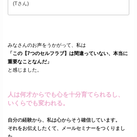
(Tさん)
みなさんのお声をうかがって、私は
「この【7つのセルフラブ】は間違っていない、本当に
重要なことなんだ」
と感じました。
人は何
才からでも心を十分育てられるし、
いくらでも変われる。
自分の経験から、私は心からそう確信しています。
それをお伝えしたくて、メールセミナーをつくりまし
た。