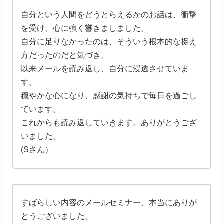
自分という人間をどうとらえるかのお話は、衝撃
を受け、心に強く響きましました。
自分に足りなかったのは、そういう根本的な捉え
方だったのだと気づき、
以来メールを読み返し、自分に浸透させていま
す。
穏やかな心になり、感謝の気持ちで毎日を過ごし
ています。
これからも読み返していきます。ありがとうござ
いました。
(Sさん）
すばらしい内容のメールセミナー、本当にありが
とうございました。