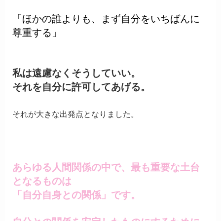
「ほかの誰よりも、まず自分をいちばんに
尊重する」
私は遠慮なくそうしていい。
それを自分に許可してあげる。
それが大きな出発点となりました。
あらゆる人間関係の中で、最も重要な土台
となるものは
「自分自身との関係」です。