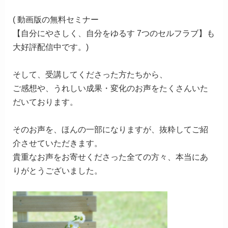
( 動画版の無料セミナー
【自分にやさしく、自分をゆるす 7つのセルフラブ】も
大好評配信中です。)
そして、受講してくださった方たちから、
ご感想や、うれしい成果・変化のお声をたくさんいた
だいております。
そのお声を、ほんの一部になりますが、抜粋してご紹
介させていただきます。
貴重なお声をお寄せくださった全ての方々、
本当にあ
りがとうございました。