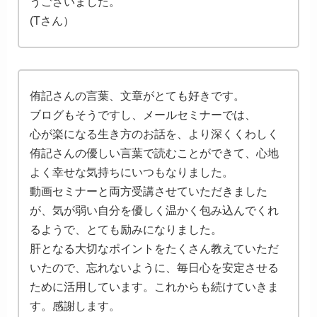
うございました。
(Tさん）
侑記さんの言葉、文章がとても好きです。
ブログもそうですし、メールセミナーでは、
心が楽になる生き方のお話を、より深くくわしく
侑記さんの優しい言葉で読むことができて、心地
よく幸せな気持ちにいつもなりました。
動画セミナーと両方受講させていただきました
が、気が弱い自分を優しく温かく包み込んでくれ
るようで、とても励みになりました。
肝となる大切なポイントをたくさん教えていただ
いたので、忘れないように、毎日心を安定させる
ために活用しています。これからも続けていきま
す。感謝します。