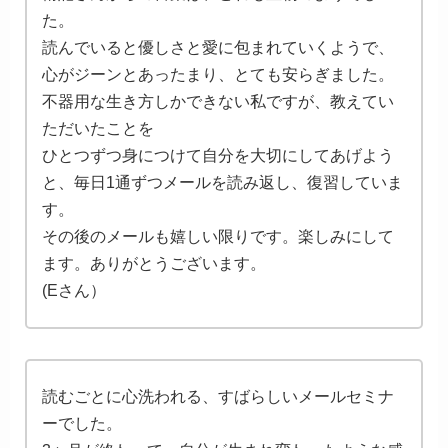
た。
読んでいると優しさと愛に包まれていくようで、
心がジーンとあったまり、とても安らぎました。
不器用な生き方しかできない私ですが、教えてい
ただいたことを
ひとつずつ身につけて自分を大切にしてあげよう
と、毎日1通ずつメールを読み返し、復習していま
す。
その後のメールも嬉しい限りです。楽しみにして
ます。ありがとうございます。
(Eさん）
読むごとに心洗われる、すばらしいメールセミナ
ーでした。