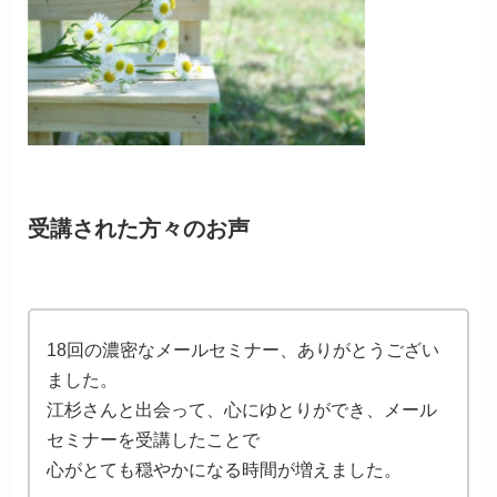
受講された方々のお声
18回の濃密なメールセミナー、ありがとうござい
ました。
江杉さんと出会って、心にゆとりができ、メール
セミナーを受講したことで
心がとても穏やかになる時間が増えました。