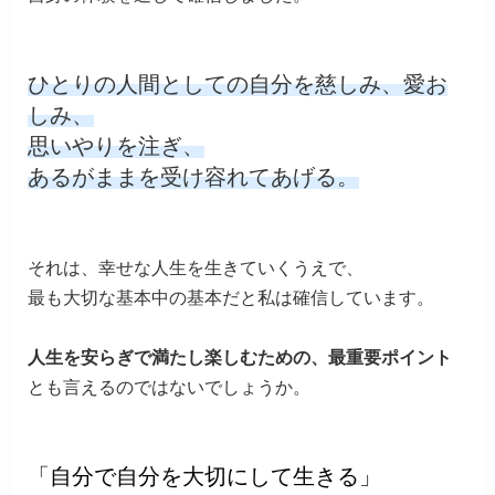
ひとりの人間としての自分を慈しみ、愛お
しみ、
思いやりを注ぎ、
あるがままを受け容れてあげる。
それは、幸せな人生を生きていくうえで、
最も大切な基本中の基本だと私は確信しています。
人生を安らぎで満たし楽しむための、最重要ポイント
とも言えるのではないでしょうか。
「
自分で自分を大切にして生きる」