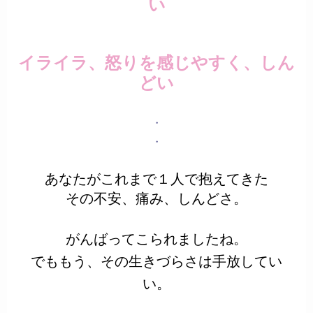
い
イライラ、怒りを感じやすく、しん
どい
・
・
あなたがこれまで１人で抱えてきた
その不安、痛み、しんどさ。
がんばってこられましたね。
でももう、その生きづらさは手放してい
い。