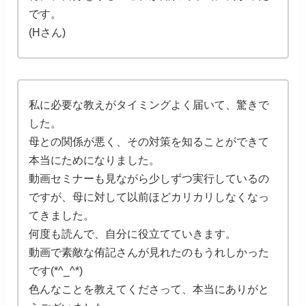
です。
(Hさん)
私に必要な教えがタイミングよく届いて、驚きで
した。
母との関係が悪く、その対策を知ることができて
本当にためになりました。
動画セミナーも見ながら少しずつ実行しているの
ですが、母に対して以前ほどカリカリしなくなっ
てきました。
何度も読んで、自分に役立てていきます。
動画で素敵な侑記さんが見れたのもうれしかった
です(*^_^*)
色んなことを教えてくださって、本当にありがと