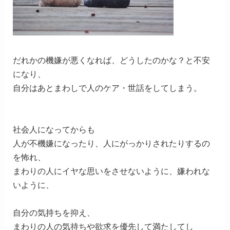
だれかの機嫌が悪くなれば、どうしたのかな？と不安
になり、
自分はあとまわしで人のケア・世話をしてしまう。
社会人になってからも
人が不機嫌になったり、人にがっかりされたりするの
を怖れ、
まわりの人にイヤな思いをさせないように、嫌われな
いように、
自分の気持ちを抑え、
まわりの人の気持ちや欲求を優先して満たしてし