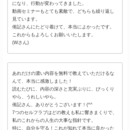
になり、行動が変わってきました。
動画セミナーもとても素敵で、どちらも繰り返し
見ています。
侑記さんにたどり着けて、本当によかったです。
これからもよろしくお願いいたします。
(Wさん)
あれだけの濃い内容を無料で教えていただけるな
んて、本当に感激しました！
読むたびに、内容の深さと充実ぶりに、びっくり
やら、うれしいやら。
侑記さん、ありがとうございます！(^^
7つのセルフラブはどの教えも私に響きまくりで、
私のこれからの人生の大事な指針です。
特に、自分を守る！これが知れて本当に良かった