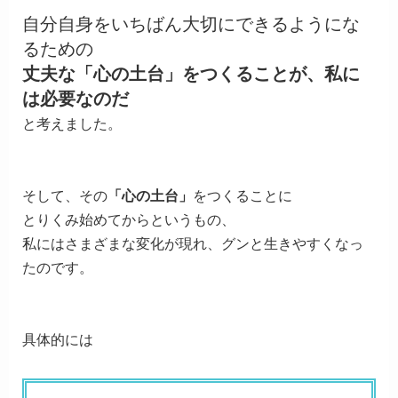
自分自身をいちばん大切にできるようにな
るための
丈夫な「心の土台」
をつくることが、
私に
は必要なのだ
と考えました。
そして、その
「心の土台」
をつくることに
とりくみ始めてからというもの、
私にはさまざまな変化が現れ、
グンと生きやすくなっ
たのです。
具体的には