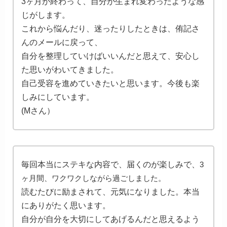
3ヶ月が終わって、自分が生まれ変わったような感
じがします。
これから悩んだり、迷ったりしたときは、侑記さ
んのメールに戻って、
自分を整理していけばいいんだと思えて、安心し
た思いがわいてきました。
自己受容を進めていきたいと思います。今後も楽
しみにしています。
(Mさん）
毎回本当にステキな内容で、届くのが楽しみで、
3
ヶ月間、ワクワクしながら過ごしました。
読むたびに励まされて、元気になりました。本当
にありがたく思います。
自分が自分を大切にしてあげるんだと思えるよう