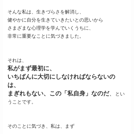
そんな私は、生きづらさを解消し、
健やかに自分を生きていきたいとの思いから
さまざまな心理学を学んでいくうちに、
非常に重要なことに気づきました。
それは、
私がまず最初に、
いちばんに大切にしなければならないの
は、
まぎれもない、この「私自身」なのだ
、
とい
うことです。
そのことに気づき、私は、まず