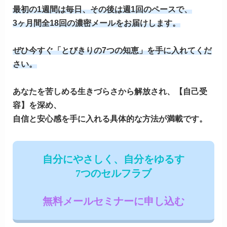
最初の1週間は毎日、その後は週1回のペースで、
3ヶ月間全18回
の濃密メールをお届けします。
ぜひ今すぐ「とびきりの7つの知恵」を手に入れてくだ
さい。
あなたを苦しめる生きづらさから解放され、【自己受
容】を深め、
自信と安心感を手に入れる具体的な方法が満載です。
自分にやさしく、自分をゆるす
7つのセルフラブ
無料メールセミナーに申し込む