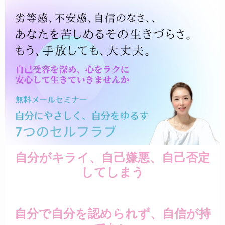
自分がキライ、自己嫌悪、自己否定
してしまう
自分で自分を認められず、自信が持