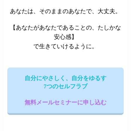
あなたは、そのままのあなたで、大丈夫。
【あなたがあなたであることの、たしかな
安心感】
で生きていけるように。
自分にやさしく、自分をゆるす
7つのセルフラブ
無料メールセミナーに申し込む