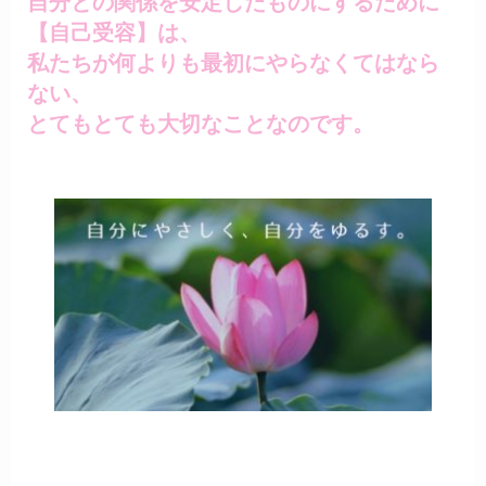
自分との関係を安定したものにするために
【自己受容】は、
私たちが何よりも最初にやらなくてはなら
ない、
とてもとても大切なことなのです。