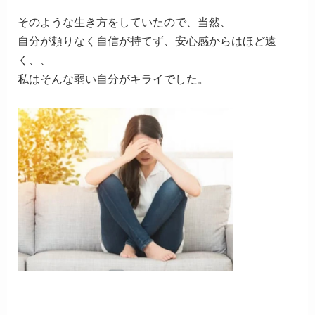
そのような生き方をしていたので、当然、
自分が頼りなく自信が持てず、
安心感からはほど遠
く、、
私はそんな弱い自分がキライでした。