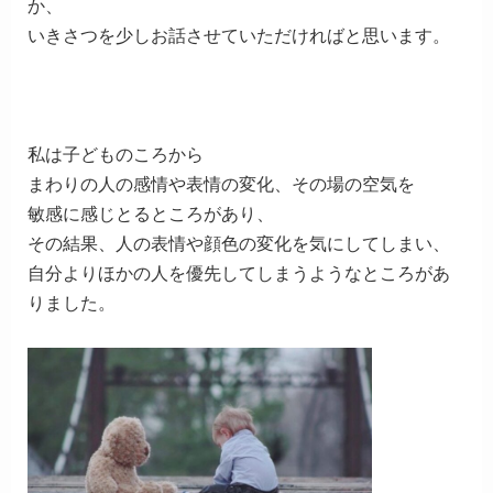
か、
いきさつを少しお話させていただければと思います。
私は子どものころから
まわりの人の感情や表情の変化、その場の空気を
敏感に感じとるところがあり、
その結果、人の表情や顔色の変化を気にしてしまい、
自分よりほかの人を優先してしまうようなところがあ
りました。