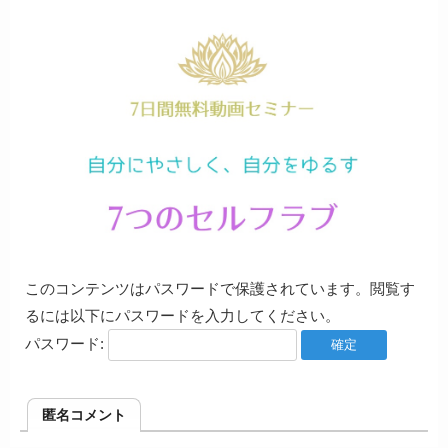
このコンテンツはパスワードで保護されています。閲覧す
るには以下にパスワードを入力してください。
パスワード:
匿名コメント