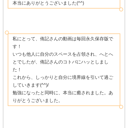
本当にありがとうございました(^^)
私にとって、侑記さんの動画は毎回永久保存版で
す！
いつも他人に自分のスペースを占領され、へとへ
とでしたが、侑記さんのコトバにハッとしまし
た！
これから、しっかりと自分に境界線を引いて過ご
していきます(^^)/
勉強になったと同時に、本当に癒されました。あ
りがとうございました。