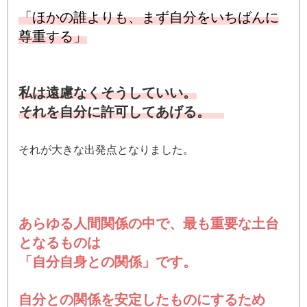
「ほかの誰よりも、まず自分をいちばんに
尊重する」
私は遠慮なくそうしていい。
それを自分に許可してあげる。
それが大きな出発点となりました。
あらゆる人間関係の中で、最
も重要な土台
とな
るものは
「自分自身との関係」です。
自分との関係を安定したものにするため