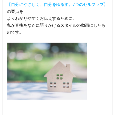
【自分にやさしく、自分をゆるす。7つのセルフラブ
】
の要点を
よりわかりやすくお伝えするために、
私が直接あなたに語りかけるスタイルの動画にしたも
のです。