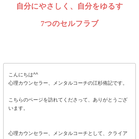
自分にやさしく、自分をゆるす
7つのセルフラブ
こんにちは^^
心理カウンセラー、
メンタルコーチの江杉侑記です。
こちらのページを訪れてくださって、ありがとうござ
います。
心理カウンセラー、メンタルコーチとして、クライア