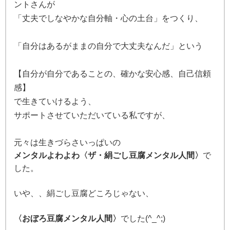
ントさんが
「丈夫でしなやかな自分軸・心の土台」をつくり、
「自分はあるがままの自分で大丈夫なんだ」と
いう
【自分が自分であることの、確かな安心感、自己信頼
感】
で生きていけるよう、
サポートさせていただいている私ですが、
元々は生きづらさいっぱいの
メンタルよわよわ〈ザ・絹ごし豆腐メンタル人間〉
で
した。
いや、、
絹ごし豆腐どころじゃない、
〈おぼろ豆腐メンタル人間〉
でした(^_^;)