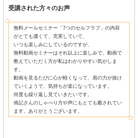
受講された方々のお声
無料メールセミナー「7つのセルフラブ」の内容
がとても濃くて、充実していて、
いつも楽しみにしているのですが、
無料動画セミナーはそれ以上に楽しみで、動画で
教えていただく方が私はわかりやすい気がしま
す。
動画を見るたびに心が軽くなって、肩の力が抜け
ていくようで、気持ちが楽になっています。
何度も繰り返し見ていきたいです。
侑記さんのしゃべり方や声にもとても癒されてい
ます。ありがとうございます。