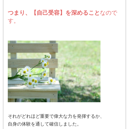
つまり、【自己受容】を深めること
なので
す。
それがどれほど重要で偉大な力を発揮するか、
自身の体験を通して確信しました。