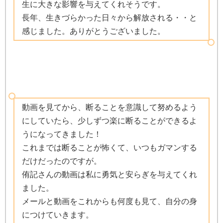
生に大きな影響を与えてくれそうです。
長年、生きづらかった日々から解放される・・と
感じました。ありがとうございました。
動画を見てから、断ることを意識して努めるよう
にしていたら、少しずつ楽に断ることができるよ
うになってきました！
これまでは断ることが怖くて、いつもガマンする
だけだったのですが。
侑記さんの動画は私に勇気と安らぎを与えてくれ
ました。
メールと動画をこれからも何度も見て、自分の身
につけていきます。