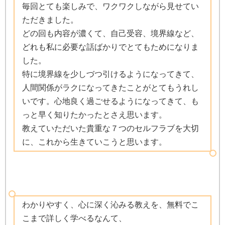
毎回とても楽しみで、ワクワクしながら見せてい
ただきました。
どの回も内容が濃くて、自己受容、境界線など、
どれも私に必要な話ばかりでとてもためになりま
した。
特に境界線を少しづつ引けるようになってきて、
人間関係がラクになってきたことがとてもうれし
いです。心地良く過ごせるようになってきて、も
っと早く知りたかったとさえ思います。
教えていただいた貴重な７つのセルフラブを大切
に、これから生きていこうと思います。
わかりやすく、心に深く沁みる教えを、無料でこ
こまで詳しく学べるなんて、