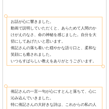
お話が心に響きました。
動画で説明していただくと、あらためて人間のか
けがえのなさ、命の神秘を感じました。自分を大
切にしてあげたいと思います。
侑記さんの落ち着いた穏やかな語り口と、柔和な
笑顔にも癒されました。
いつもすばらしい教えをありがとうございます。
侑記さんの一言一句が心にすとんと落ちて、心に
沁み込んでいきました。
特に侑記さんの大好きな詩は、これからの私の人