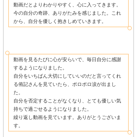
動画だとよりわかりやすく、心に入ってきます。
今の自分の奇跡、ありがたみを感じました。これ
から、自分を優しく抱きしめていきます。
動画を見るたびに心が安らいで、毎日自分に感謝
するようになりました。
自分をいちばん大切にしていいのだと言ってくれ
る侑記さんを見ていたら、ポロポロ涙が出まし
た。
自分を否定することがなくなり、とても優しい気
持ちで過ごせるようになりました。
繰り返し動画を見ています。ありがとうございま
す。