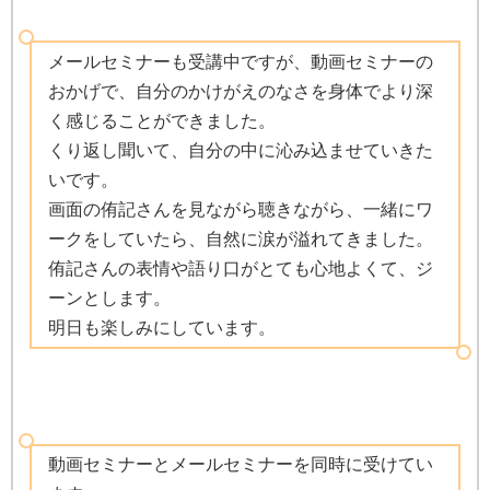
メールセミナーも受講中ですが、動画セミナーの
おかげで、自分のかけがえのなさを身体でより深
く感じることができました。
くり返し聞いて、自分の中に沁み込ませていきた
いです。
画面の侑記さんを見ながら聴きながら、一緒にワ
ークをしていたら、自然に涙が溢れてきました。
侑記さんの表情や語り口がとても心地よくて、ジ
ーンとします。
明日も楽しみにしています。
動画セミナーとメールセミナーを同時に受けてい