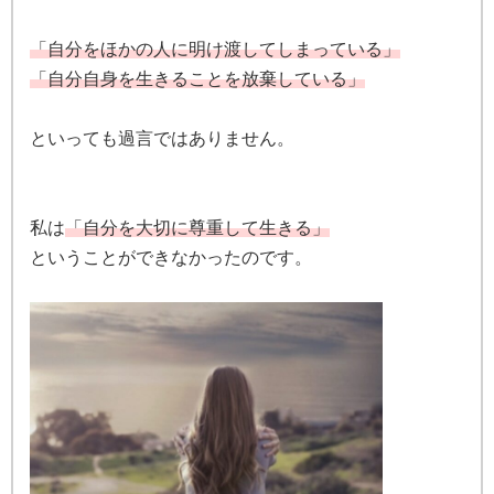
「自分をほかの人に明け渡してしまっている」
「自分自身を生きることを放棄している」
といっても過言ではありません。
私は
「自分を大切に尊重して生きる」
ということができなかったのです。