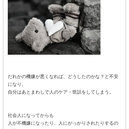
だれかの機嫌が悪くなれば、どうしたのかな？と不安
になり、
自分はあとまわしで人のケア・世話をしてしまう。
社会人になってからも
人が不機嫌になったり、人にがっかりされたりするの