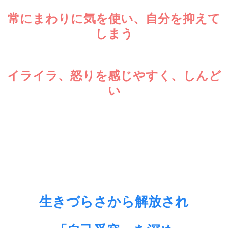
常にまわりに気を使い、自分を抑えて
しまう
イライラ、怒りを感じやすく、しんど
い
生きづらさから解放され