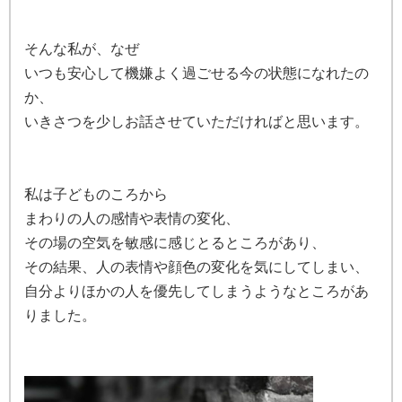
そんな私が、なぜ
いつも安心して機嫌よく過ごせる今の状態になれたの
か、
いきさつを少しお話させていただければと思います。
私は子どものころから
まわりの人の感情や表情の変化、
その場の空気を敏感に感じとるところがあり、
その結果、人の表情や顔色の変化を気にしてしまい、
自分よりほかの人を優先してしまうようなところがあ
りました。