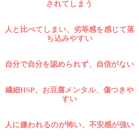
されてしまう
※メールアドレスは、プライバシーポリシーにもとづき、個人情報として
大切に保護いたします。
人と比べてしまい、
劣等感を感じて落
ち込みやすい
自分で自分を認められず、自信がない
繊細HSP、お豆腐メンタル、傷つきや
すい
人に嫌われるのが怖い、不安感が強い