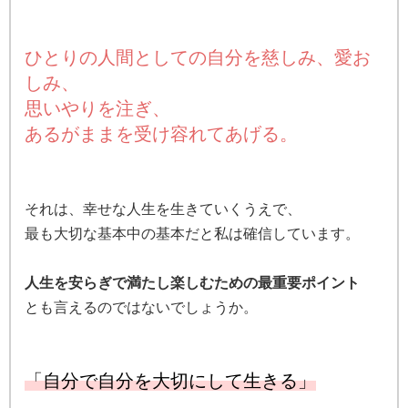
ひとりの人間としての自分を慈しみ、愛お
しみ、
思いやりを注ぎ、
あるがままを受け容れてあげる。
それは、幸せな人生を生きていくうえで、
最も大切な基本中の基本だと私は確信しています。
人生を安らぎで満たし楽しむための最重要ポイント
とも言えるのではないでしょうか。
「
自分で自分を大切にして生きる」