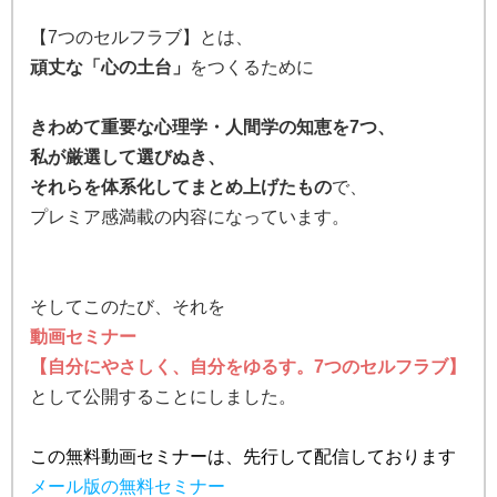
【7つのセルフラブ】とは、
頑丈な「心の土台」
をつくるために
きわめて重要な心理学・人間学の知恵を7つ、
私が厳選して選びぬき、
それらを体系化してまとめ上げたもの
で、
プレミア感満載の内容になっています。
そしてこのたび、それを
動画セミナー
【自分にやさしく、自分をゆるす。7つのセルフラブ】
として公開することにしました。
この無料動画セミナーは、
先行して配信しております
メール版の無料セミナー