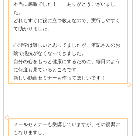
本当に感激でした！ ありがとうございまし
た。
どれもすぐに役に立つ教えなので、実行しやすく
て助かりました。
心理学は難しいと思ってましたが、侑記さんのお
陰で抵抗がなくなってきました。
自分の心をもっと健康にするために、毎日のよう
に何度も見ているところです。
新しい動画セミナーも作ってほしいです！
メールセミナーも受講していますが、その復習に
もなりますし、