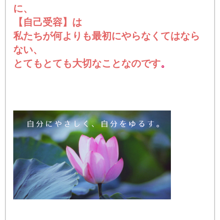
に、
【自己受容】は
私たちが何よりも最初にやらなくてはなら
ない、
とてもとても大切なことなのです
。