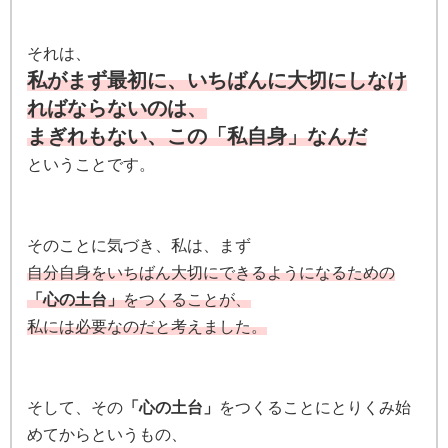
それは、
私がまず最初に、いちばんに大切にしなけ
ればならないのは、
まぎれもない、この「私自身」なんだ
ということです。
そのことに気づき、私は、まず
自分自身をいちばん大切にできるようになるための
「心の土台」
をつくることが、
私には必要なのだと考えました。
そして、その
「心の土台」
をつくることにとりくみ始
めてからというもの、