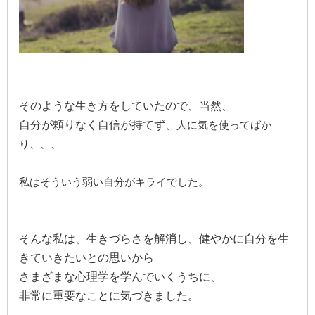
そのような生き方をしていたので、当然、
自分が頼りなく自信が持てず、
人に気を使ってばか
り、、、
私はそういう弱い自分がキライでした。
そんな私は、生きづらさを解消し、健やかに自分を生
きていきたいとの思いから
さまざまな心理学を学んでいくうちに、
非常に重要なことに気づきました。