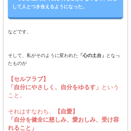
して人とつき合えるようになった。
などです。
そして、私がそのように変われた
「心の土台」
となっ
たものが
【セルフラブ】
「自分にやさしく、自分をゆるす」
という
こと。
それはすなわち、
【自愛】
「自分を健全に慈しみ、愛おしみ、受け容
れること」