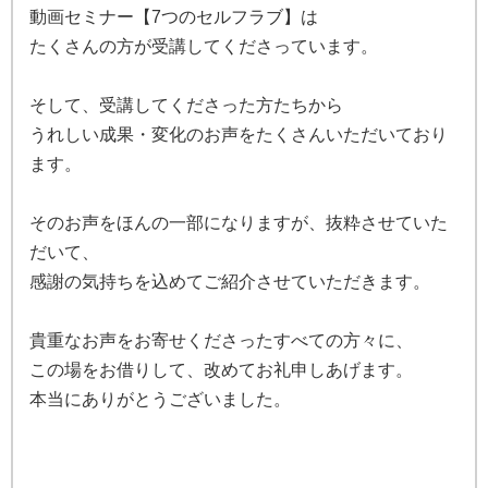
動画セミナー【7つのセルフラブ
】は
たくさんの方が受講してくださっています。
そして、受講してくださった方たちから
うれしい成果・変化のお声をたくさんいただいており
ます。
そのお声をほんの一部になりますが、抜粋させていた
だいて、
感謝の気持ちを込めてご紹介させていただきます。
貴重なお声をお寄せくださったすべての方々に、
この場をお借りして、改めてお礼申しあげます。
本当にありがとうございました。