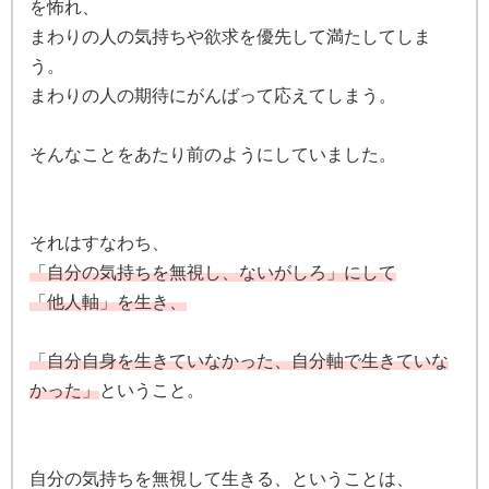
を怖れ、
まわりの人の気持ちや欲求を優先して満たしてしま
う。
まわりの人の期待にがんばって応えてしまう。
そんなことをあたり前のようにしていました。
それはすなわち、
「自分の気持ちを無視し、ないがしろ」にして
「他人軸」を生き、
「自分自身を生きていなかった、自分軸で生きていな
かった」
ということ。
自分の気持ちを無視して生きる、ということは、