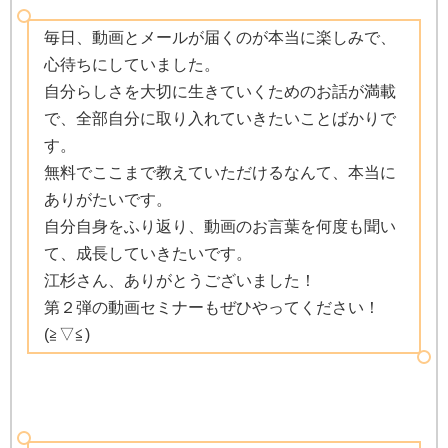
毎日、動画とメールが届くのが本当に楽しみで、
心待ちにしていました。
自分らしさを大切に生きていくためのお話が満載
で、全部自分に取り入れていきたいことばかりで
す。
無料でここまで教えていただけるなんて、本当に
ありがたいです。
自分自身をふり返り、動画のお言葉を何度も聞い
て、成長していきたいです。
江杉さん、ありがとうございました！
第２弾の動画セミナーもぜひやってください！
(≧▽≦)